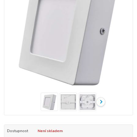
Dostupnost
Není skladem