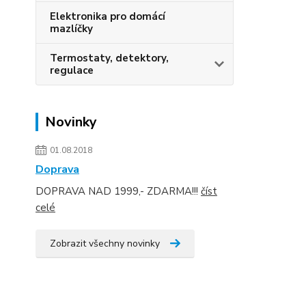
Elektronika pro domácí
mazlíčky
Termostaty, detektory,
regulace
Novinky
01.08.2018
Doprava
DOPRAVA NAD 1999,- ZDARMA!!!
číst
celé
Zobrazit všechny novinky