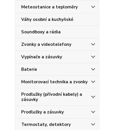
Meteostanice a teploměry
Váhy osobní a kuchyňské
Soundboxy a rádia
Zvonky a videotelefony
Vypínače a zásuvky
Baterie
Monitorovací technika a zvonky
Prodlužky (přívodní kabely) a
zásuvky
Prodlužky a zásuvky
Termostaty, detektory