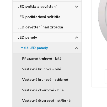
LED světla a osvětlení
LED podhledová svítidla
LED osvětlení nad zrcadla
LED panely
Malé LED panely
Přisazené kruhové - bílé
Vestavné kruhové - bílé
Vestavné kruhové - stříbrné
Vestavné čtvercové - bílé
Vestavné čtvercové - stříbrné