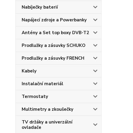
Nabíječky baterií
Napájecí zdroje a Powerbanky
Antény a Set top boxy DVB-T2
Prodlužky a zásuvky SCHUKO
Prodlužky a zásuvky FRENCH
Kabely
Instalační materiál
Termostaty
Multimetry a zkoušečky
TV držáky a univerzální
ovladače