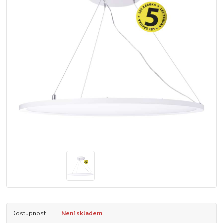
Dostupnost
Není skladem