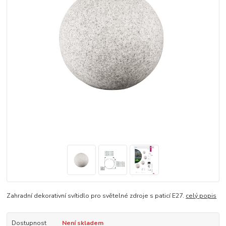
Zahradní dekorativní svítidlo pro světelné zdroje s paticí E27.
celý popis
Dostupnost
Není skladem