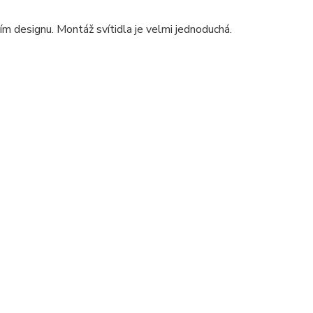
ím designu. Montáž svítidla je velmi jednoduchá.