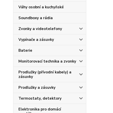
Váhy osobní a kuchyňské
Soundboxy a rádia
Zvonky a videotelefony
Vypínače a zásuvky
Baterie
Monitorovací technika a zvonky
Prodlužky (přívodní kabely) a
zásuvky
Prodlužky a zásuvky
Termostaty, detektory
Elektronika pro domácí