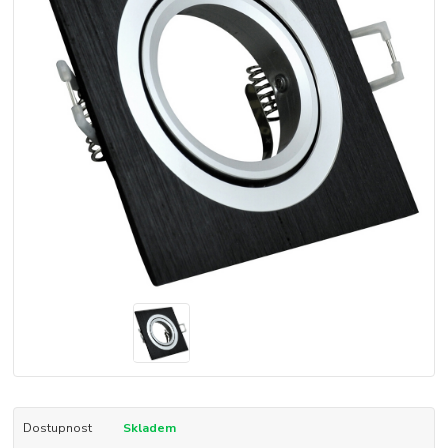
Dostupnost
Skladem