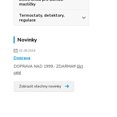
mazlíčky
Termostaty, detektory,
regulace
Novinky
01.08.2018
Doprava
DOPRAVA NAD 1999,- ZDARMA!!!
číst
celé
Zobrazit všechny novinky