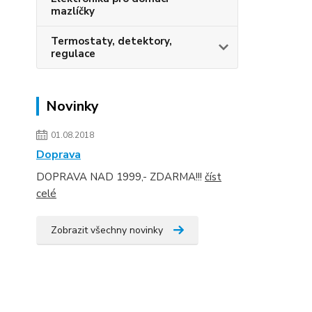
mazlíčky
Termostaty, detektory,
regulace
Novinky
01.08.2018
Doprava
DOPRAVA NAD 1999,- ZDARMA!!!
číst
celé
Zobrazit všechny novinky