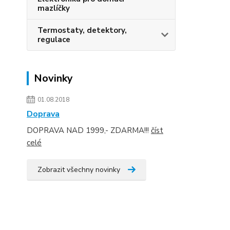
mazlíčky
Termostaty, detektory,
regulace
Novinky
01.08.2018
Doprava
DOPRAVA NAD 1999,- ZDARMA!!!
číst
celé
Zobrazit všechny novinky