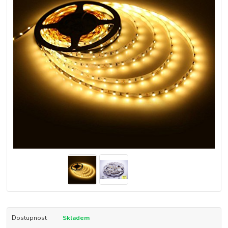
Dostupnost
Skladem