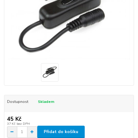
Dostupnost
Skladem
45 Kč
37 Kč
bez DPH
Přidat do košíku