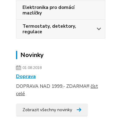
Elektronika pro domácí
mazlíčky
Termostaty, detektory,
regulace
Novinky
01.08.2018
Doprava
DOPRAVA NAD 1999,- ZDARMA!!!
číst
celé
Zobrazit všechny novinky