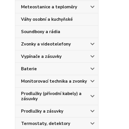
Meteostanice a teploměry
Váhy osobní a kuchyňské
Soundboxy a rádia
Zvonky a videotelefony
Vypínače a zásuvky
Baterie
Monitorovací technika a zvonky
Prodlužky (přívodní kabely) a
zásuvky
Prodlužky a zásuvky
Termostaty, detektory