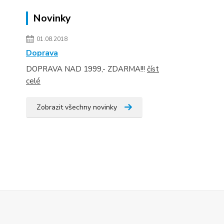
Novinky
01.08.2018
Doprava
DOPRAVA NAD 1999,- ZDARMA!!!
číst
celé
Zobrazit všechny novinky