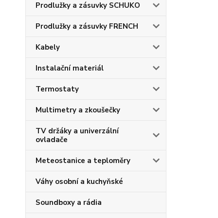
Prodlužky a zásuvky SCHUKO
Prodlužky a zásuvky FRENCH
Kabely
Instalační materiál
Termostaty
Multimetry a zkoušečky
TV držáky a univerzální
ovladače
Meteostanice a teploměry
Váhy osobní a kuchyňské
Soundboxy a rádia