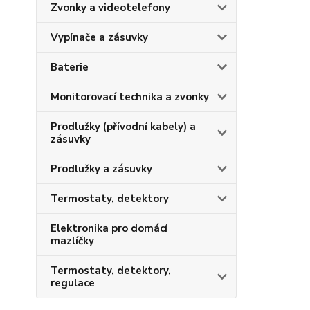
Zvonky a videotelefony
Vypínače a zásuvky
Baterie
Monitorovací technika a zvonky
Prodlužky (přívodní kabely) a
zásuvky
Prodlužky a zásuvky
Termostaty, detektory
Elektronika pro domácí
mazlíčky
Termostaty, detektory,
regulace