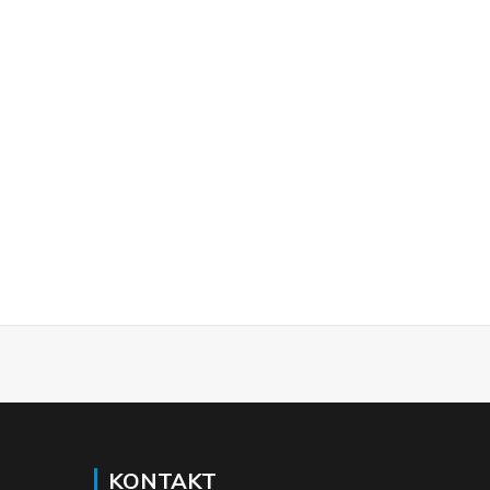
KONTAKT