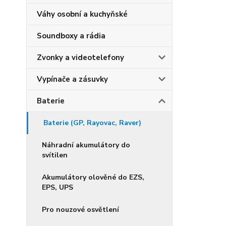
Váhy osobní a kuchyňské
Soundboxy a rádia
Zvonky a videotelefony
Vypínače a zásuvky
Baterie
Baterie (GP, Rayovac, Raver)
Náhradní akumulátory do
svítilen
Akumulátory olověné do EZS,
EPS, UPS
Pro nouzové osvětlení