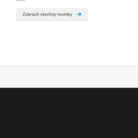
Zobrazit všechny novinky