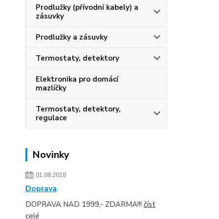
Prodlužky (přívodní kabely) a
zásuvky
Prodlužky a zásuvky
Termostaty, detektory
Elektronika pro domácí
mazlíčky
Termostaty, detektory,
regulace
Novinky
01.08.2018
Doprava
DOPRAVA NAD 1999,- ZDARMA!!!
číst
celé