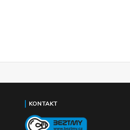
KONTAKT