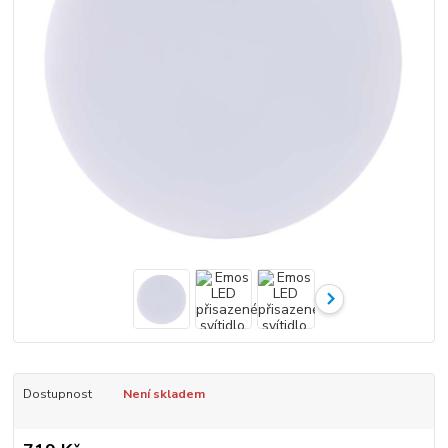
Dostupnost
Není skladem