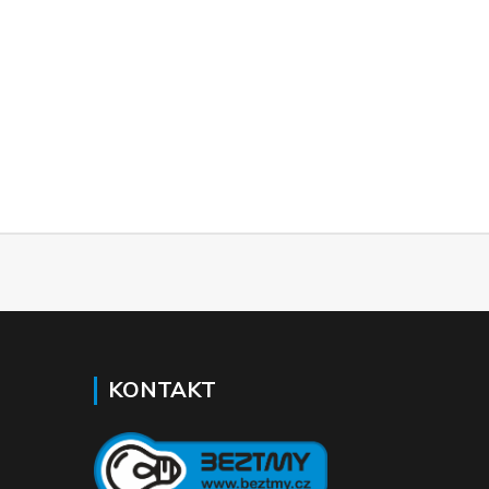
KONTAKT