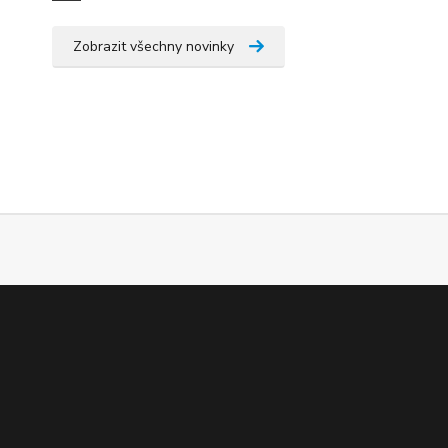
Zobrazit všechny novinky