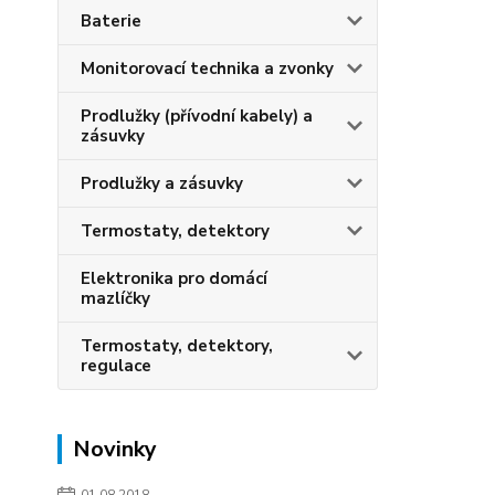
Baterie
Monitorovací technika a zvonky
Prodlužky (přívodní kabely) a
zásuvky
Prodlužky a zásuvky
Termostaty, detektory
Elektronika pro domácí
mazlíčky
Termostaty, detektory,
regulace
Novinky