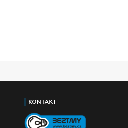
KONTAKT