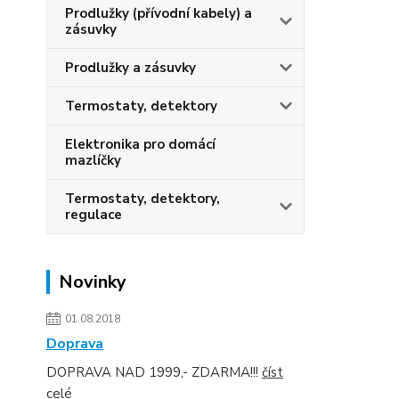
Prodlužky (přívodní kabely) a
zásuvky
Prodlužky a zásuvky
Termostaty, detektory
Elektronika pro domácí
mazlíčky
Termostaty, detektory,
regulace
Novinky
01.08.2018
Doprava
DOPRAVA NAD 1999,- ZDARMA!!!
číst
celé