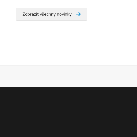
Zobrazit všechny novinky