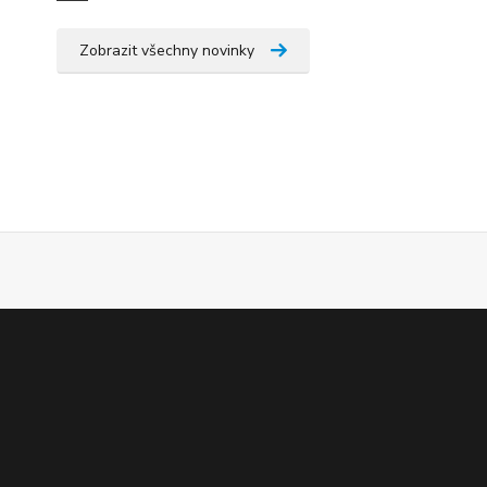
Zobrazit všechny novinky