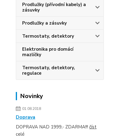
Prodlužky (přívodní kabely) a
zásuvky
Prodlužky a zásuvky
Termostaty, detektory
Elektronika pro domácí
mazlíčky
Termostaty, detektory,
regulace
Novinky
01.08.2018
Doprava
DOPRAVA NAD 1999,- ZDARMA!!!
číst
celé