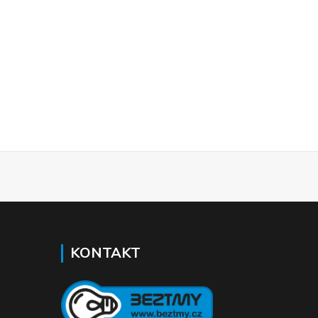
KONTAKT