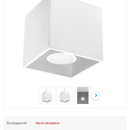
Dostupnost
Není skladem