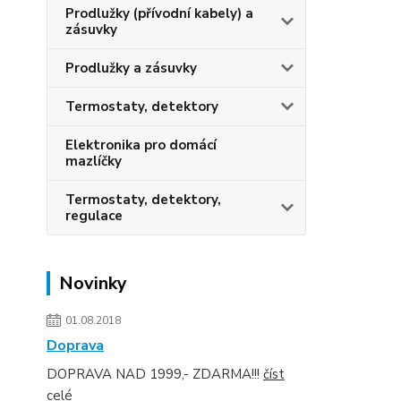
Prodlužky (přívodní kabely) a
zásuvky
Prodlužky a zásuvky
Termostaty, detektory
Elektronika pro domácí
mazlíčky
Termostaty, detektory,
regulace
Novinky
01.08.2018
Doprava
DOPRAVA NAD 1999,- ZDARMA!!!
číst
celé