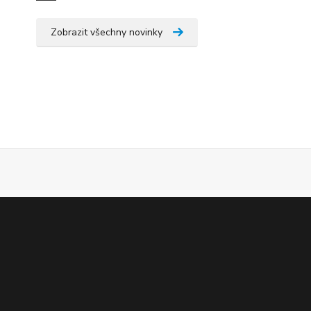
Zobrazit všechny novinky