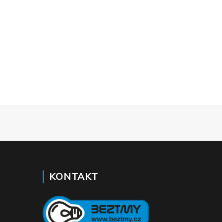
KONTAKT