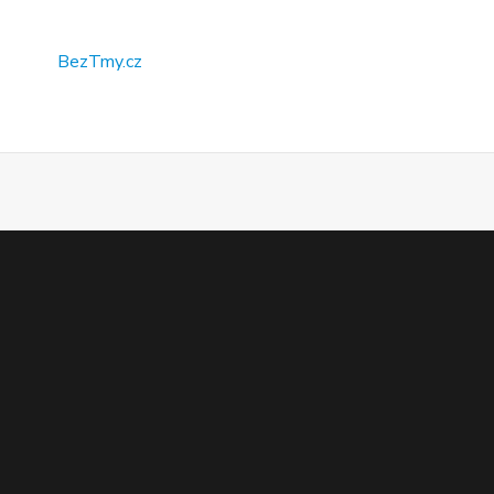
BezTmy.cz