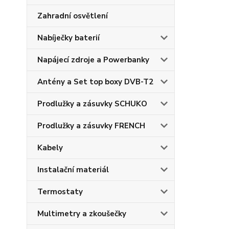
Zahradní osvětlení
Nabíječky baterií
Napájecí zdroje a Powerbanky
Antény a Set top boxy DVB-T2
Prodlužky a zásuvky SCHUKO
Prodlužky a zásuvky FRENCH
Kabely
Instalační materiál
Termostaty
Multimetry a zkoušečky