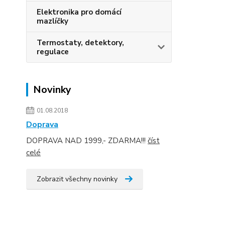
Elektronika pro domácí
mazlíčky
Termostaty, detektory,
regulace
Novinky
01.08.2018
Doprava
DOPRAVA NAD 1999,- ZDARMA!!!
číst
celé
Zobrazit všechny novinky