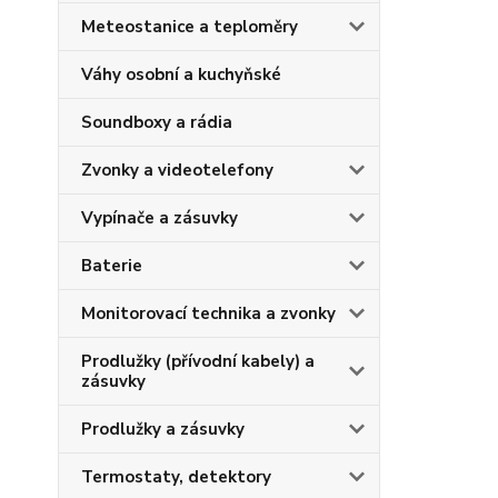
Meteostanice a teploměry
Váhy osobní a kuchyňské
Soundboxy a rádia
Zvonky a videotelefony
Vypínače a zásuvky
Baterie
Monitorovací technika a zvonky
Prodlužky (přívodní kabely) a
zásuvky
Prodlužky a zásuvky
Termostaty, detektory