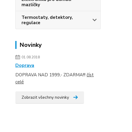
mazlíčky
Termostaty, detektory,
regulace
Novinky
01.08.2018
Doprava
DOPRAVA NAD 1999,- ZDARMA!!!
číst
celé
Zobrazit všechny novinky